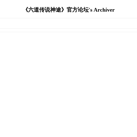
《六道传说神途》官方论坛's Archiver